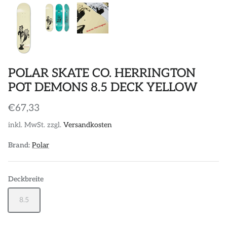
POLAR SKATE CO. HERRINGTON
POT DEMONS 8.5 DECK YELLOW
€67,33
inkl. MwSt. zzgl.
Versandkosten
Brand:
Polar
Deckbreite
8.5