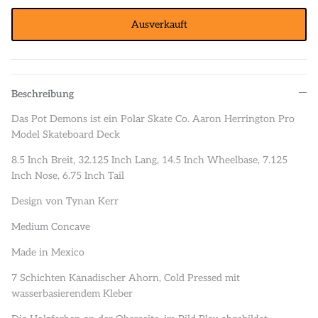
Ausverkauft
Beschreibung
Das Pot Demons ist ein Polar Skate Co. Aaron Herrington Pro
Model Skateboard Deck
8.5 Inch Breit, 32.125 Inch Lang, 14.5 Inch Wheelbase, 7.125
Inch Nose, 6.75 Inch Tail
Design von Tynan Kerr
Medium Concave
Made in Mexico
7 Schichten Kanadischer Ahorn, Cold Pressed mit
wasserbasierendem Kleber