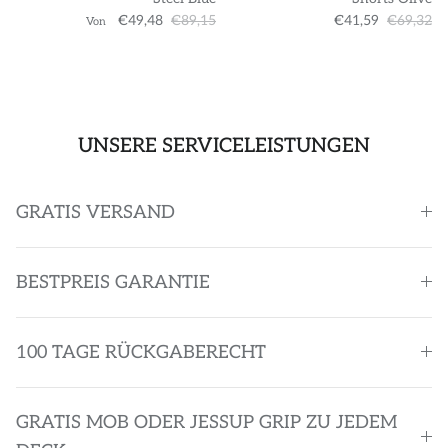
€49,48
€89,15
€41,59
€69,32
Von
UNSERE SERVICELEISTUNGEN
GRATIS VERSAND
BESTPREIS GARANTIE
100 TAGE RÜCKGABERECHT
GRATIS MOB ODER JESSUP GRIP ZU JEDEM