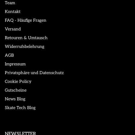
Team
Kontakt
FAQ - Häufige Fragen
Versand
Retouren & Umtausch
Widerrufsbelehrung
AGB
Impressum
Privatsphäre und Datenschutz
Cookie Policy
Gutscheine
News Blog
Skate Tech Blog
NEWSLETTER