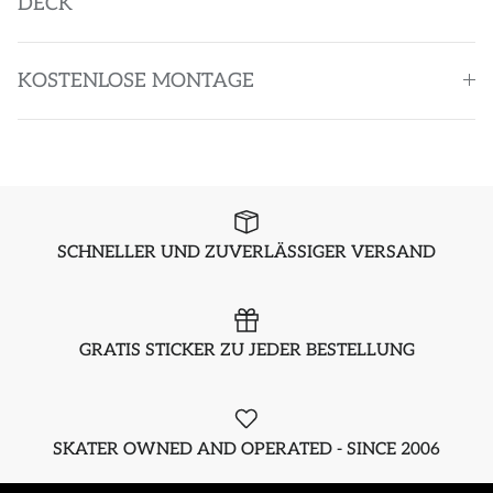
DECK
KOSTENLOSE MONTAGE
SCHNELLER UND ZUVERLÄSSIGER VERSAND
GRATIS STICKER ZU JEDER BESTELLUNG
SKATER OWNED AND OPERATED - SINCE 2006