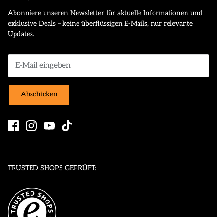
Abonniere unseren Newsletter für aktuelle Informationen und
exklusive Deals – keine überflüssigen E-Mails, nur relevante
Updates.
Abschicken
TRUSTED SHOPS GEPRÜFT: