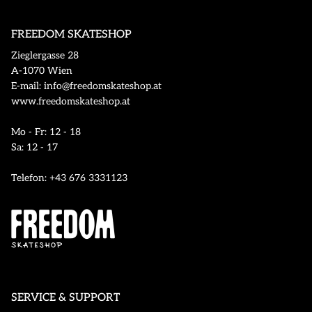
FREEDOM SKATESHOP
Zieglergasse 28
A-1070 Wien
E-mail: info@freedomskateshop.at
www.freedomskateshop.at
Mo - Fr: 12 - 18
Sa: 12 - 17
Telefon: +43 676 3331123
SERVICE & SUPPORT