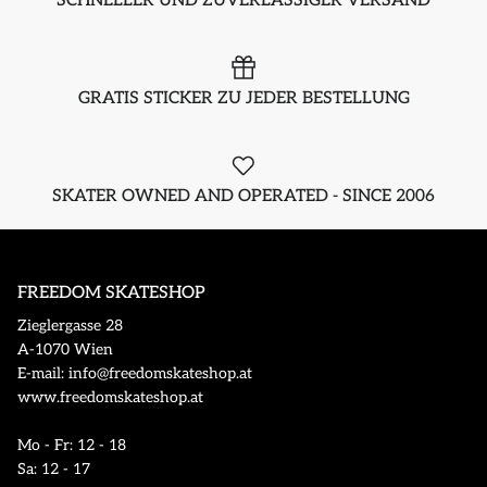
SCHNELLER UND ZUVERLÄSSIGER VERSAND
GRATIS STICKER ZU JEDER BESTELLUNG
SKATER OWNED AND OPERATED - SINCE 2006
FREEDOM SKATESHOP
Zieglergasse 28
A-1070 Wien
E-mail: info@freedomskateshop.at
www.freedomskateshop.at
Mo - Fr: 12 - 18
Sa: 12 - 17