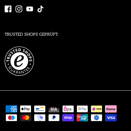
TRUSTED SHOPS GEPRÜFT: