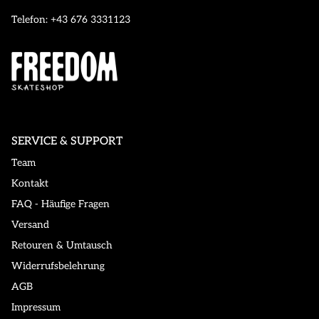
Telefon: +43 676 3331123
SERVICE & SUPPORT
Team
Kontakt
FAQ - Häufige Fragen
Versand
Retouren & Umtausch
Widerrufsbelehrung
AGB
Impressum