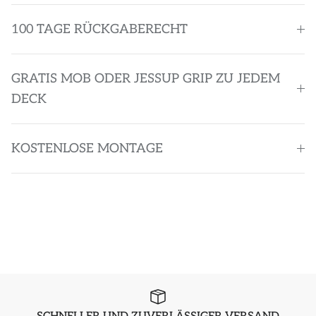
100 TAGE RÜCKGABERECHT
GRATIS MOB ODER JESSUP GRIP ZU JEDEM
DECK
KOSTENLOSE MONTAGE