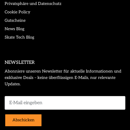
Privatsphäre und Datenschutz
Cookie Policy
Gutscheine
News Blog
Skate Tech Blog
NEWSLETTER
Abonniere unseren Newsletter für aktuelle Informationen und
exklusive Deals – keine überflüssigen E-Mails, nur relevante
Updates.
Abschicken