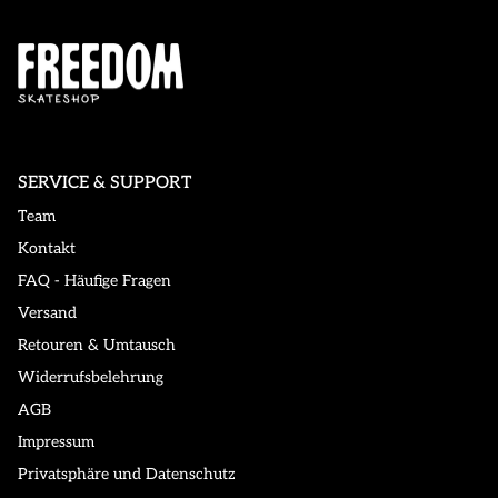
SERVICE & SUPPORT
Team
Kontakt
FAQ - Häufige Fragen
Versand
Retouren & Umtausch
Widerrufsbelehrung
AGB
Impressum
Privatsphäre und Datenschutz