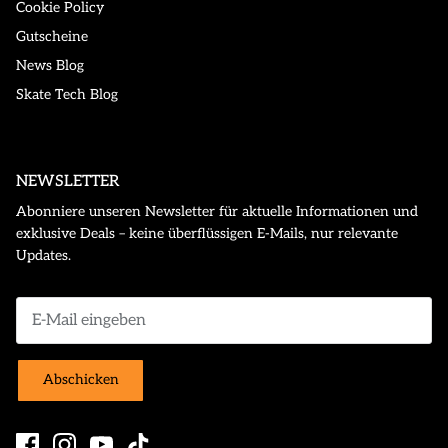
Cookie Policy
Gutscheine
News Blog
Skate Tech Blog
NEWSLETTER
Abonniere unseren Newsletter für aktuelle Informationen und
exklusive Deals – keine überflüssigen E-Mails, nur relevante
Updates.
Abschicken