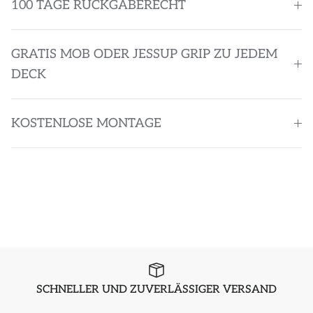
100 TAGE RÜCKGABERECHT
GRATIS MOB ODER JESSUP GRIP ZU JEDEM
DECK
KOSTENLOSE MONTAGE
SCHNELLER UND ZUVERLÄSSIGER VERSAND