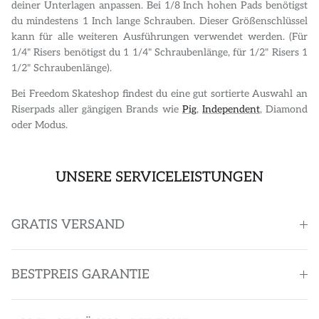
deiner Unterlagen anpassen. Bei 1/8 Inch hohen Pads benötigst
du mindestens 1 Inch lange Schrauben. Dieser Größenschlüssel
kann für alle weiteren Ausführungen verwendet werden. (Für
1/4" Risers benötigst du 1 1/4" Schraubenlänge, für 1/2" Risers 1
1/2" Schraubenlänge).
Bei Freedom Skateshop findest du eine gut sortierte Auswahl an
Riserpads aller gängigen Brands wie
Pig
,
Independent
, Diamond
oder Modus.
UNSERE SERVICELEISTUNGEN
GRATIS VERSAND
BESTPREIS GARANTIE