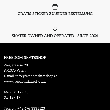
GRATIS STICKER ZU JEDER BESTELLUNG
SKATER OWNED AND OPERATED - SINCE 2006
FREEDOM SKATESHOP
Zieglergasse 28
A-1070 Wien
E-mail: info@freedomskateshop.at
www.freedomskateshop.at
Mo - Fr: 12 - 18
Sa: 12 - 17
Telefon: +43 676 3331123