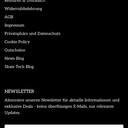
Retouren & Umtausch
Widerrufsbelehrung
AGB
Impressum
Privatsphäre und Datenschutz
Cookie Policy
Gutscheine
News Blog
Skate Tech Blog
NEWSLETTER
Abonniere unseren Newsletter für aktuelle Informationen und
exklusive Deals – keine überflüssigen E-Mails, nur relevante
Updates.