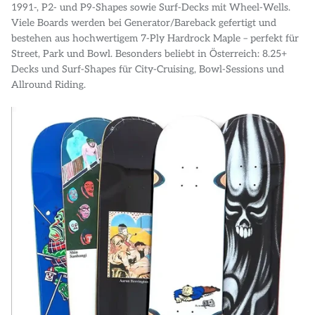
1991-, P2- und P9-Shapes sowie Surf-Decks mit Wheel-Wells.
Viele Boards werden bei Generator/Bareback gefertigt und
bestehen aus hochwertigem 7-Ply Hardrock Maple – perfekt für
Street, Park und Bowl. Besonders beliebt in Österreich: 8.25+
Decks und Surf-Shapes für City-Cruising, Bowl-Sessions und
Allround Riding.