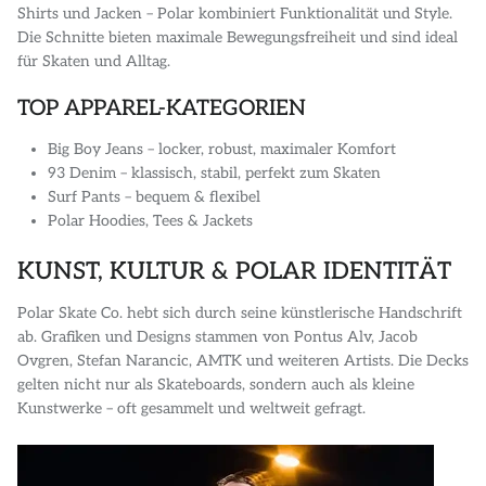
Shirts und Jacken – Polar kombiniert Funktionalität und Style.
Die Schnitte bieten maximale Bewegungsfreiheit und sind ideal
für Skaten und Alltag.
TOP APPAREL-KATEGORIEN
Big Boy Jeans – locker, robust, maximaler Komfort
93 Denim – klassisch, stabil, perfekt zum Skaten
Surf Pants – bequem & flexibel
Polar Hoodies, Tees & Jackets
KUNST, KULTUR & POLAR IDENTITÄT
Polar Skate Co. hebt sich durch seine künstlerische Handschrift
ab. Grafiken und Designs stammen von Pontus Alv, Jacob
Ovgren, Stefan Narancic, AMTK und weiteren Artists. Die Decks
gelten nicht nur als Skateboards, sondern auch als kleine
Kunstwerke – oft gesammelt und weltweit gefragt.