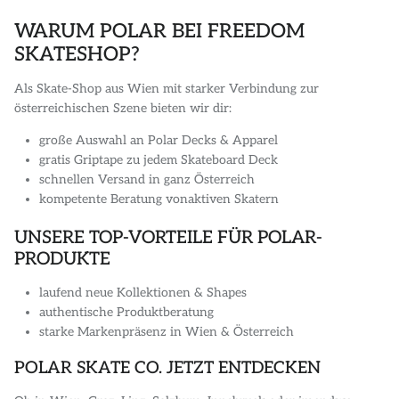
WARUM POLAR BEI FREEDOM
SKATESHOP?
Als Skate-Shop aus Wien mit starker Verbindung zur
österreichischen Szene bieten wir dir:
große Auswahl an Polar Decks & Apparel
gratis Griptape zu jedem Skateboard Deck
schnellen Versand in ganz Österreich
kompetente Beratung vonaktiven Skatern
UNSERE TOP-VORTEILE FÜR POLAR-
PRODUKTE
laufend neue Kollektionen & Shapes
authentische Produktberatung
starke Markenpräsenz in Wien & Österreich
POLAR SKATE CO. JETZT ENTDECKEN