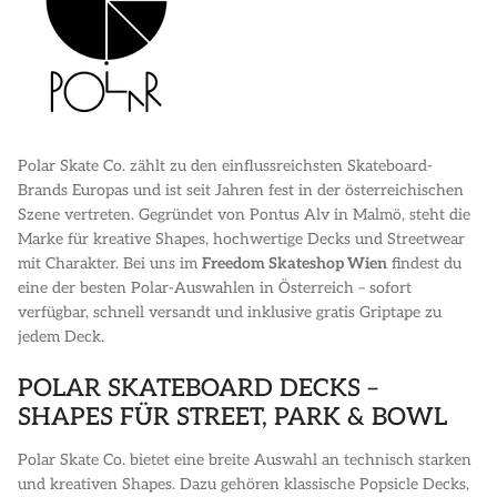
Polar Skate Co. zählt zu den einflussreichsten Skateboard-
Brands Europas und ist seit Jahren fest in der österreichischen
Szene vertreten. Gegründet von Pontus Alv in Malmö, steht die
Marke für kreative Shapes, hochwertige Decks und Streetwear
mit Charakter. Bei uns im
Freedom Skateshop Wien
findest du
eine der besten Polar-Auswahlen in Österreich – sofort
verfügbar, schnell versandt und inklusive gratis Griptape zu
jedem Deck.
POLAR SKATEBOARD DECKS –
SHAPES FÜR STREET, PARK & BOWL
Polar Skate Co. bietet eine breite Auswahl an technisch starken
und kreativen Shapes. Dazu gehören klassische Popsicle Decks,