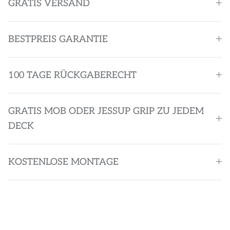
GRATIS VERSAND
BESTPREIS GARANTIE
100 TAGE RÜCKGABERECHT
GRATIS MOB ODER JESSUP GRIP ZU JEDEM
DECK
KOSTENLOSE MONTAGE