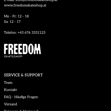
www.freedomskateshop.at
Mo - Fr: 12 - 18
Sa: 12 - 17
Telefon: +43 676 3331123
SERVICE & SUPPORT
Team
Kontakt
FAQ - Häufige Fragen
Versand