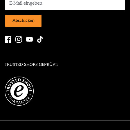
Abschicken
TRUSTED SHOPS GEPRÜFT: