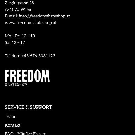
Zieglergasse 28
A-1070 Wien
E-mail: info@freedomskateshop.at
www.freedomskateshop.at
Mo - Fr: 12 - 18
Sa: 12 - 17
Telefon: +43 676 3331123
SERVICE & SUPPORT
Team
Kontakt
FAQ - Häufige Fragen