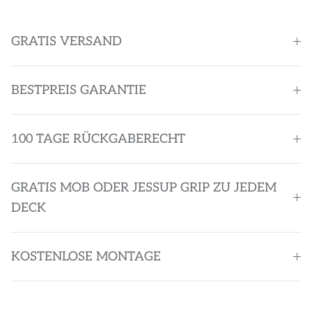
GRATIS VERSAND
BESTPREIS GARANTIE
100 TAGE RÜCKGABERECHT
GRATIS MOB ODER JESSUP GRIP ZU JEDEM
DECK
KOSTENLOSE MONTAGE