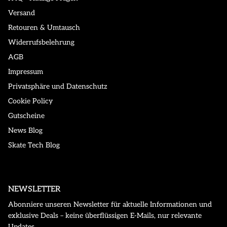
Versand
Retouren & Umtausch
Widerrufsbelehrung
AGB
Impressum
Privatsphäre und Datenschutz
Cookie Policy
Gutscheine
News Blog
Skate Tech Blog
NEWSLETTER
Abonniere unseren Newsletter für aktuelle Informationen und
exklusive Deals – keine überflüssigen E-Mails, nur relevante
Updates.