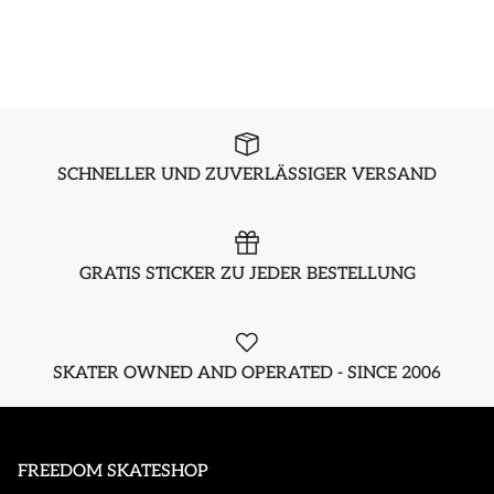
SCHNELLER UND ZUVERLÄSSIGER VERSAND
GRATIS STICKER ZU JEDER BESTELLUNG
SKATER OWNED AND OPERATED - SINCE 2006
FREEDOM SKATESHOP