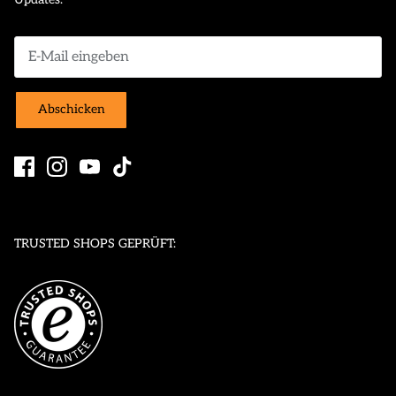
Abschicken
TRUSTED SHOPS GEPRÜFT: