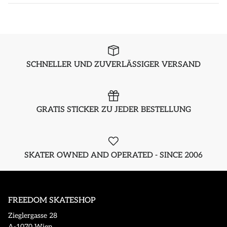
SCHNELLER UND ZUVERLÄSSIGER VERSAND
GRATIS STICKER ZU JEDER BESTELLUNG
SKATER OWNED AND OPERATED - SINCE 2006
FREEDOM SKATESHOP
Zieglergasse 28
A-1070 Wien