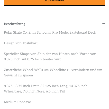
Ausverkauft
Beschreibung
Polar Skate Co. Shin Sanbongi Pro Model Skateboard Deck
Design von Toshikazu
Spezieller Shape von Shin der von Hinten nach Vorne von
8.375 Inch auf 8.75 Inch breiter wird
Zusätzliche Wheel Wells um Wheelbite zu verhindern und um
Gewicht zu sparen
8.375 - 8.75 Inch Breit, 32.125 Inch Lang, 14.375 Inch
Wheelbase, 7.0 Inch Nose, 6.5 Inch Tail
Medium Concave