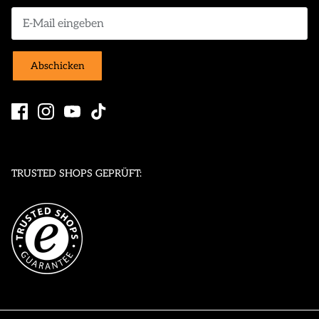
Abschicken
TRUSTED SHOPS GEPRÜFT: