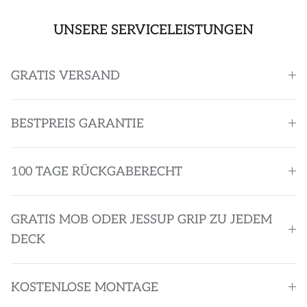
UNSERE SERVICELEISTUNGEN
GRATIS VERSAND
BESTPREIS GARANTIE
100 TAGE RÜCKGABERECHT
GRATIS MOB ODER JESSUP GRIP ZU JEDEM
DECK
KOSTENLOSE MONTAGE