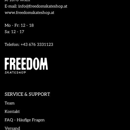
E-mail: info@freedomskateshop.at
www.freedomskateshop.at
Mo - Fr: 12 - 18
Sa: 12 - 17
Telefon: +43 676 3331123
SERVICE & SUPPORT
Team
Kontakt
FAQ - Häufige Fragen
Versand