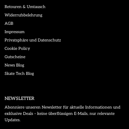
Retouren & Umtausch
Widerrufsbelehrung
AGB
Impressum
Privatsphäre und Datenschutz
Cookie Policy
Gutscheine
News Blog
Skate Tech Blog
NEWSLETTER
Abonniere unseren Newsletter für aktuelle Informationen und
exklusive Deals – keine überflüssigen E-Mails, nur relevante
Updates.