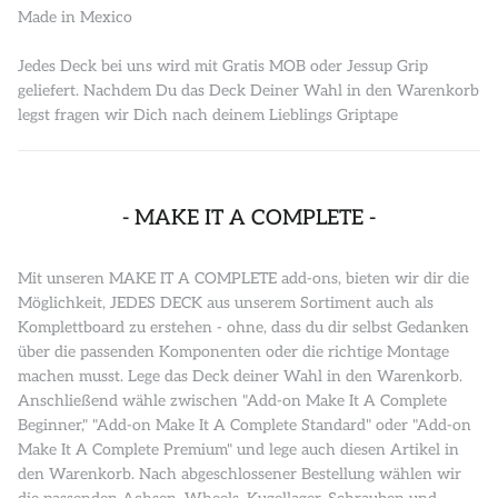
Made in Mexico
Jedes Deck bei uns wird mit Gratis MOB oder Jessup Grip
geliefert. Nachdem Du das Deck Deiner Wahl in den Warenkorb
legst fragen wir Dich nach deinem Lieblings Griptape
- MAKE IT A COMPLETE -
Mit unseren MAKE IT A COMPLETE add-ons, bieten wir dir die
Möglichkeit, JEDES DECK aus unserem Sortiment auch als
Komplettboard zu erstehen - ohne, dass du dir selbst Gedanken
über die passenden Komponenten oder die richtige Montage
machen musst. Lege das Deck deiner Wahl in den Warenkorb.
Anschließend wähle zwischen "Add-on Make It A Complete
Beginner," "Add-on Make It A Complete Standard" oder "Add-on
Make It A Complete Premium" und lege auch diesen Artikel in
den Warenkorb. Nach abgeschlossener Bestellung wählen wir