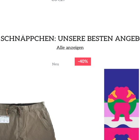
 SCHNÄPPCHEN: UNSERE BESTEN ANGEB
Alle anzeigen
40%
Neu