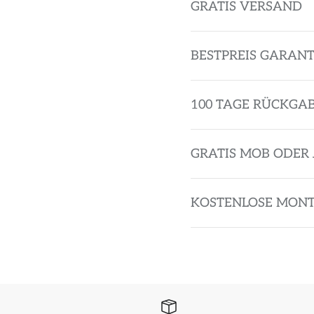
GRATIS VERSAND
BESTPREIS GARANT
100 TAGE RÜCKGA
GRATIS MOB ODER 
KOSTENLOSE MON