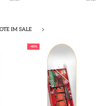
OTE IM SALE
40%