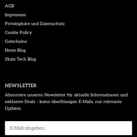
AGB
Impressum
Privatsphäre und Datenschutz
Cookie Policy
Gutscheine
News Blog
Skate Tech Blog
NEWSLETTER
Abonniere unseren Newsletter für aktuelle Informationen und
exklusive Deals – keine überflüssigen E-Mails, nur relevante
Updates.