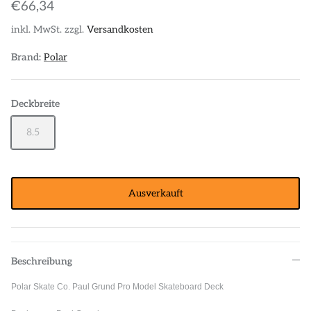
€66,34
inkl. MwSt. zzgl.
Versandkosten
Brand:
Polar
Deckbreite
8.5
Ausverkauft
Beschreibung
Polar Skate Co. Paul Grund Pro Model Skateboard Deck