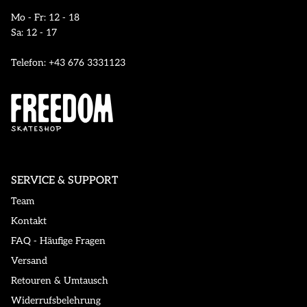
Mo - Fr: 12 - 18
Sa: 12 - 17
Telefon: +43 676 3331123
SERVICE & SUPPORT
Team
Kontakt
FAQ - Häufige Fragen
Versand
Retouren & Umtausch
Widerrufsbelehrung