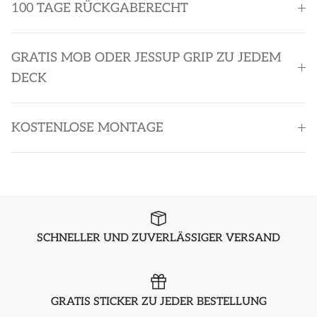
100 TAGE RÜCKGABERECHT
GRATIS MOB ODER JESSUP GRIP ZU JEDEM
DECK
KOSTENLOSE MONTAGE
SCHNELLER UND ZUVERLÄSSIGER VERSAND
GRATIS STICKER ZU JEDER BESTELLUNG