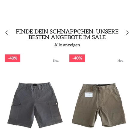
FINDE DEIN SCHNÄPPCHEN: UNSERE
BESTEN ANGEBOTE IM SALE
Alle anzeigen
40%
40%
Neu
Neu