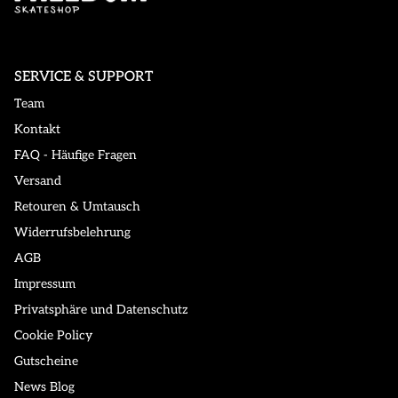
SERVICE & SUPPORT
Team
Kontakt
FAQ - Häufige Fragen
Versand
Retouren & Umtausch
Widerrufsbelehrung
AGB
Impressum
Privatsphäre und Datenschutz
Cookie Policy
Gutscheine
News Blog