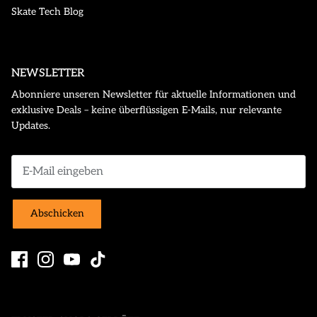
Skate Tech Blog
NEWSLETTER
Abonniere unseren Newsletter für aktuelle Informationen und
exklusive Deals – keine überflüssigen E-Mails, nur relevante
Updates.
Abschicken