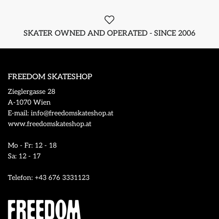
SKATER OWNED AND OPERATED - SINCE 2006
FREEDOM SKATESHOP
Zieglergasse 28
A-1070 Wien
E-mail: info@freedomskateshop.at
www.freedomskateshop.at
Mo - Fr: 12 - 18
Sa: 12 - 17
Telefon: +43 676 3331123