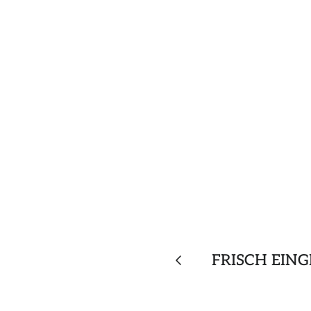
FRISCH EIN