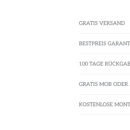
GRATIS VERSAND
BESTPREIS GARANT
100 TAGE RÜCKGA
GRATIS MOB ODER 
KOSTENLOSE MON