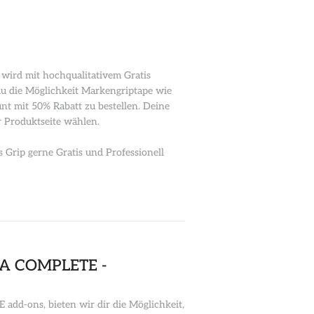
wird mit hochqualitativem Gratis
t du die Möglichkeit Markengriptape wie
nt mit 50% Rabatt zu bestellen. Deine
 Produktseite wählen.
Grip gerne Gratis und Professionell
 A COMPLETE -
dd-ons, bieten wir dir die Möglichkeit,