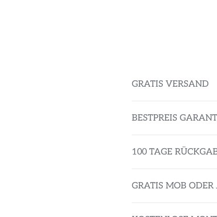
GRATIS VERSAND
BESTPREIS GARANT
100 TAGE RÜCKGA
GRATIS MOB ODER 