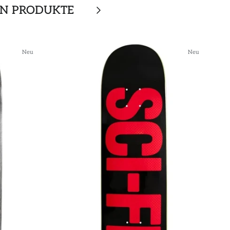
EN PRODUKTE
Neu
Neu