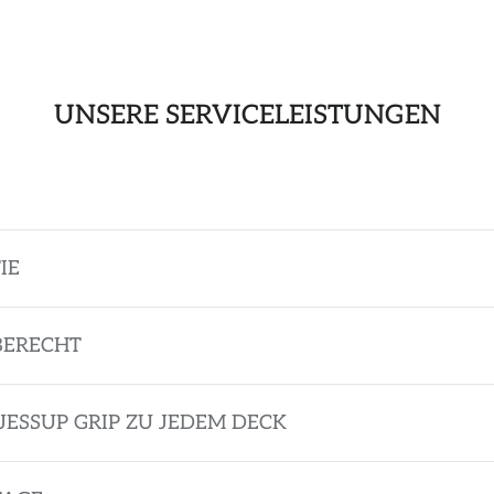
UNSERE SERVICELEISTUNGEN
IE
BERECHT
JESSUP GRIP ZU JEDEM DECK