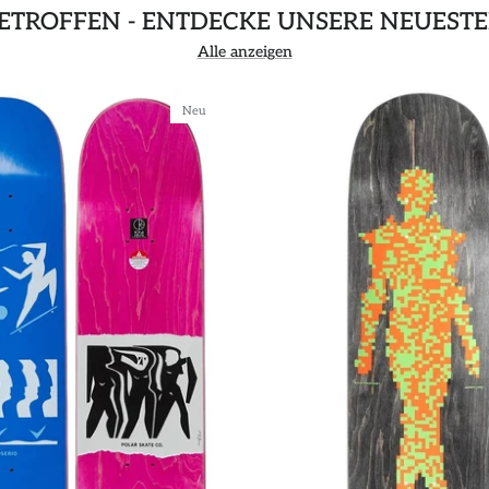
GETROFFEN - ENTDECKE UNSERE NEUEST
Alle anzeigen
Neu