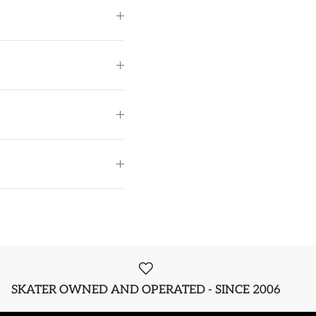
SKATER OWNED AND OPERATED - SINCE 2006