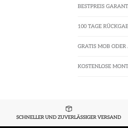
BESTPREIS GARANT
100 TAGE RÜCKGA
GRATIS MOB ODER 
KOSTENLOSE MON
SCHNELLER UND ZUVERLÄSSIGER VERSAND