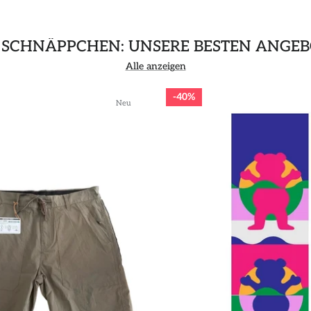
 SCHNÄPPCHEN: UNSERE BESTEN ANGEB
Alle anzeigen
40%
Neu