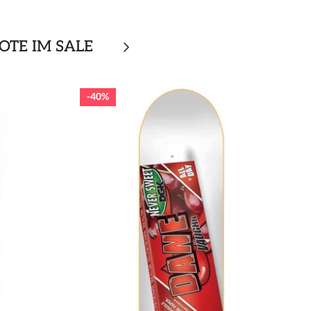
OTE IM SALE
40%