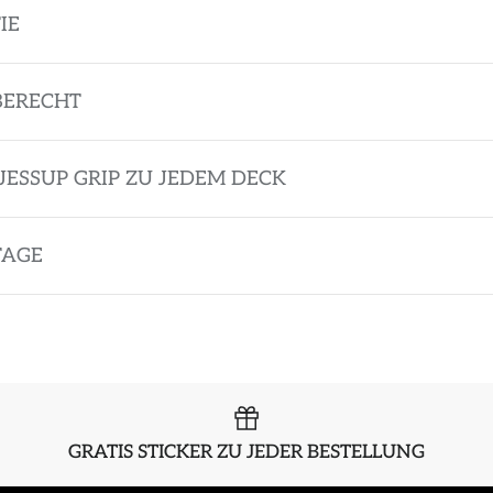
IE
BERECHT
JESSUP GRIP ZU JEDEM DECK
TAGE
GRATIS STICKER ZU JEDER BESTELLUNG