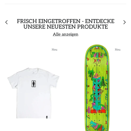
FRISCH EINGETROFFEN - ENTDECKE
UNSERE NEUESTEN PRODUKTE
Alle anzeigen
Neu
Neu