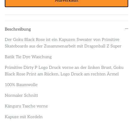
Ausverkauft
Beschreibung
Der Goku Black Rose ist ein Kapuzen Sweater von Primitive
Skateboards aus der Zusammenarbeit mit Dragonball Z Super
Batik Tie Dye Waschung
Primitive Dirty P Logo Druck vorne an der linken Brust, Goku
Black Rose Print am Rücken, Logo Druck am rechten Ärmel
100% Baumwolle
Normaler Schnitt
Känguru Tasche vorne
Kapuze mit Kordeln