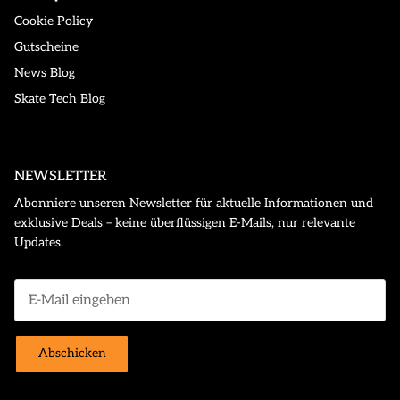
Cookie Policy
Gutscheine
News Blog
Skate Tech Blog
NEWSLETTER
Abonniere unseren Newsletter für aktuelle Informationen und
exklusive Deals – keine überflüssigen E-Mails, nur relevante
Updates.
Abschicken