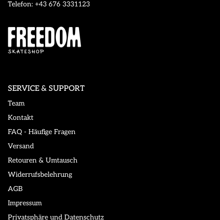
Telefon: +43 676 3331123
SERVICE & SUPPORT
Team
Kontakt
FAQ - Häufige Fragen
Versand
Retouren & Umtausch
Widerrufsbelehrung
AGB
Impressum
Privatsphäre und Datenschutz