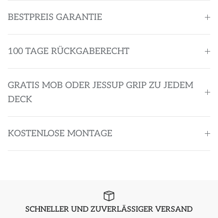
BESTPREIS GARANTIE
100 TAGE RÜCKGABERECHT
GRATIS MOB ODER JESSUP GRIP ZU JEDEM
DECK
KOSTENLOSE MONTAGE
SCHNELLER UND ZUVERLÄSSIGER VERSAND