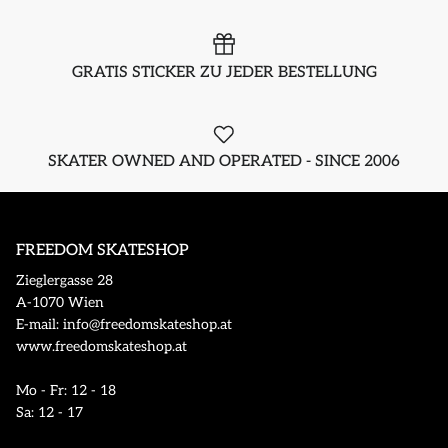
GRATIS STICKER ZU JEDER BESTELLUNG
SKATER OWNED AND OPERATED - SINCE 2006
FREEDOM SKATESHOP
Zieglergasse 28
A-1070 Wien
E-mail: info@freedomskateshop.at
www.freedomskateshop.at
Mo - Fr: 12 - 18
Sa: 12 - 17