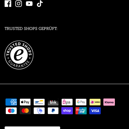
TRUSTED SHOPS GEPRÜFT:
Währung