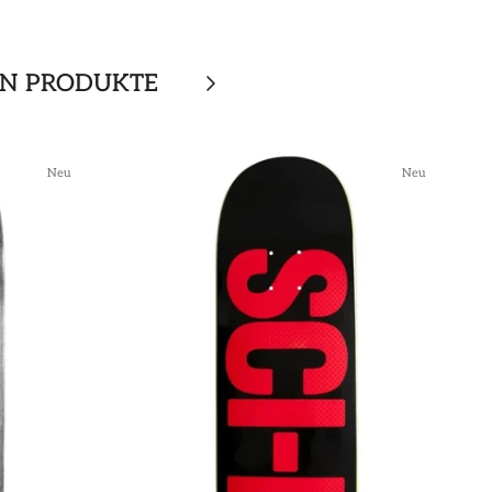
EN PRODUKTE
Neu
Neu