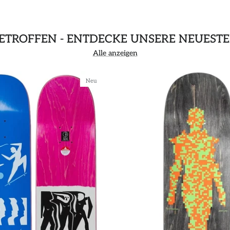
GETROFFEN - ENTDECKE UNSERE NEUEST
Alle anzeigen
Neu