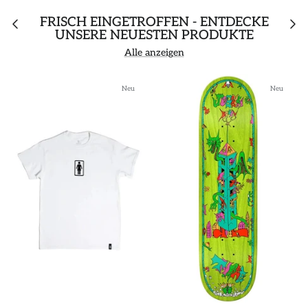
FRISCH EINGETROFFEN - ENTDECKE
UNSERE NEUESTEN PRODUKTE
Alle anzeigen
Neu
Neu