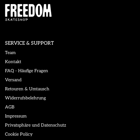
SERVICE & SUPPORT
Team
Kontakt
FAQ - Häufige Fragen
Versand
Retouren & Umtausch
Widerrufsbelehrung
AGB
Impressum
Privatsphäre und Datenschutz
Cookie Policy