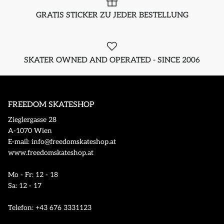
GRATIS STICKER ZU JEDER BESTELLUNG
SKATER OWNED AND OPERATED - SINCE 2006
FREEDOM SKATESHOP
Zieglergasse 28
A-1070 Wien
E-mail: info@freedomskateshop.at
www.freedomskateshop.at
Mo - Fr: 12 - 18
Sa: 12 - 17
Telefon: +43 676 3331123