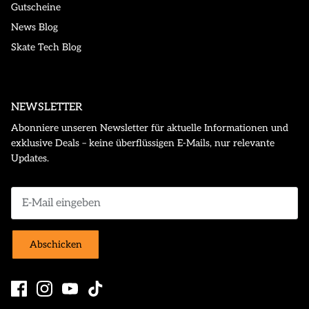
Gutscheine
News Blog
Skate Tech Blog
NEWSLETTER
Abonniere unseren Newsletter für aktuelle Informationen und
exklusive Deals – keine überflüssigen E-Mails, nur relevante
Updates.
Abschicken