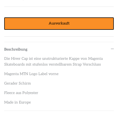
Ausverkauft
Beschreibung
Die Hiver Cap ist eine unstrukturierte Kappe von Magenta
Skateboards mit stufenlos verstellbarem Strap Verschluss
Magenta MTN Logo Label vorne
Gerader Schirm
Fleece aus Polyester
Made in Europe