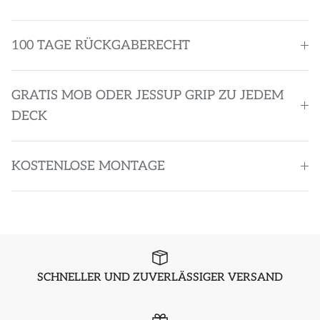
100 TAGE RÜCKGABERECHT
GRATIS MOB ODER JESSUP GRIP ZU JEDEM
DECK
KOSTENLOSE MONTAGE
SCHNELLER UND ZUVERLÄSSIGER VERSAND