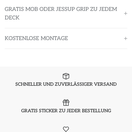
GRATIS MOB ODER JESSUP GRIP ZU JEDEM
DECK
KOSTENLOSE MONTAGE
SCHNELLER UND ZUVERLÄSSIGER VERSAND
GRATIS STICKER ZU JEDER BESTELLUNG