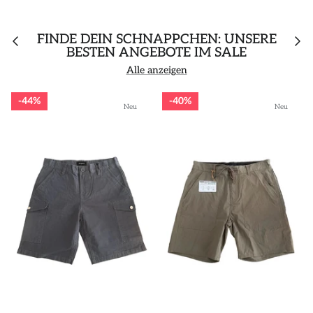
FINDE DEIN SCHNÄPPCHEN: UNSERE
BESTEN ANGEBOTE IM SALE
Alle anzeigen
44%
40%
Neu
Neu