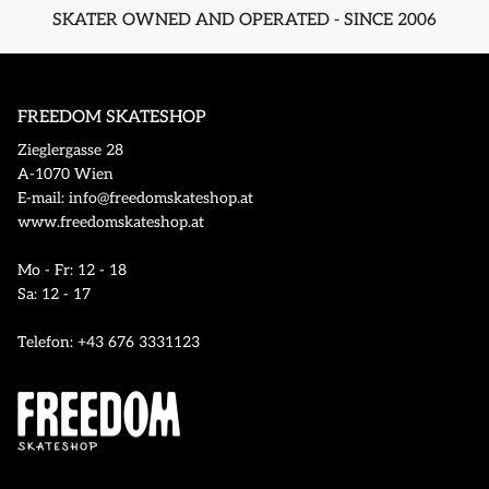
SKATER OWNED AND OPERATED - SINCE 2006
FREEDOM SKATESHOP
Zieglergasse 28
A-1070 Wien
E-mail: info@freedomskateshop.at
www.freedomskateshop.at
Mo - Fr: 12 - 18
Sa: 12 - 17
Telefon: +43 676 3331123