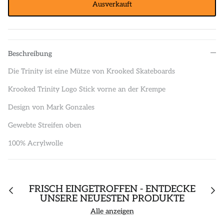
Ausverkauft
Beschreibung
Die Trinity ist eine Mütze von Krooked Skateboards
Krooked Trinity Logo Stick vorne an der Krempe
Design von Mark Gonzales
Gewebte Streifen oben
100% Acrylwolle
FRISCH EINGETROFFEN - ENTDECKE
UNSERE NEUESTEN PRODUKTE
Alle anzeigen