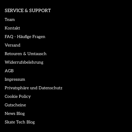
SERVICE & SUPPORT
Team
Kontakt
FAQ - Häufige Fragen
Versand
Retouren & Umtausch
Widerrufsbelehrung
AGB
Impressum
Privatsphäre und Datenschutz
Cookie Policy
Gutscheine
News Blog
Skate Tech Blog