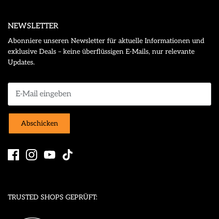
NEWSLETTER
Abonniere unseren Newsletter für aktuelle Informationen und
exklusive Deals – keine überflüssigen E-Mails, nur relevante
Updates.
Abschicken
TRUSTED SHOPS GEPRÜFT: