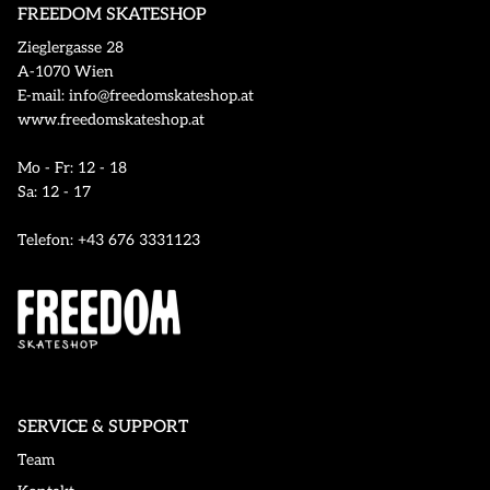
FREEDOM SKATESHOP
Zieglergasse 28
A-1070 Wien
E-mail: info@freedomskateshop.at
www.freedomskateshop.at
Mo - Fr: 12 - 18
Sa: 12 - 17
Telefon: +43 676 3331123
SERVICE & SUPPORT
Team