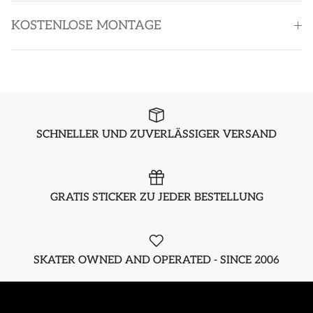
KOSTENLOSE MONTAGE
SCHNELLER UND ZUVERLÄSSIGER VERSAND
GRATIS STICKER ZU JEDER BESTELLUNG
SKATER OWNED AND OPERATED - SINCE 2006