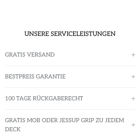
UNSERE SERVICELEISTUNGEN
GRATIS VERSAND
BESTPREIS GARANTIE
100 TAGE RÜCKGABERECHT
GRATIS MOB ODER JESSUP GRIP ZU JEDEM
DECK