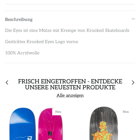
Beschreibung
Die Eyes ist eine Mütze mit Krempe von Krooked Skateboards
Gesticktes Krooked Eyes Logo vorne
100% Acrylwolle
FRISCH EINGETROFFEN - ENTDECKE
UNSERE NEUESTEN PRODUKTE
Alle anzeigen
Neu
Neu