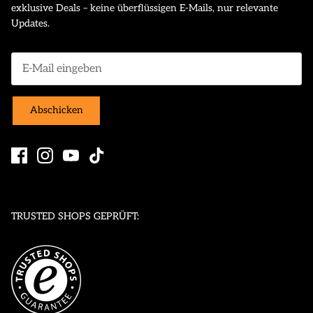
exklusive Deals – keine überflüssigen E-Mails, nur relevante
Updates.
Abschicken
TRUSTED SHOPS GEPRÜFT: