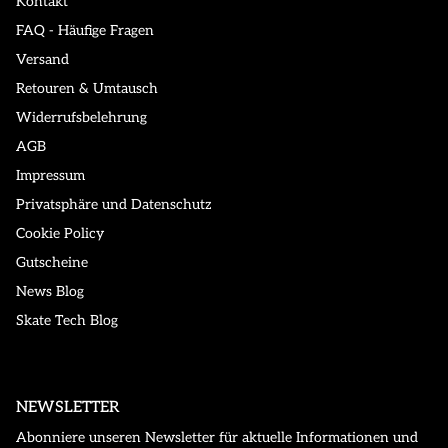
Kontakt
FAQ - Häufige Fragen
Versand
Retouren & Umtausch
Widerrufsbelehrung
AGB
Impressum
Privatsphäre und Datenschutz
Cookie Policy
Gutscheine
News Blog
Skate Tech Blog
NEWSLETTER
Abonniere unseren Newsletter für aktuelle Informationen und