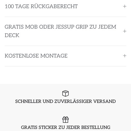
100 TAGE RÜCKGABERECHT
GRATIS MOB ODER JESSUP GRIP ZU JEDEM
DECK
KOSTENLOSE MONTAGE
SCHNELLER UND ZUVERLÄSSIGER VERSAND
GRATIS STICKER ZU JEDER BESTELLUNG