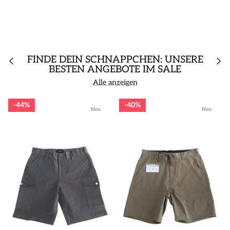
FINDE DEIN SCHNÄPPCHEN: UNSERE
BESTEN ANGEBOTE IM SALE
Alle anzeigen
44%
40%
Neu
Neu