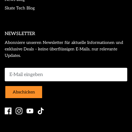
Skate Tech Blog
NEWSLETTER
Abonniere unseren Newsletter für aktuelle Informationen und
exklusive Deals – keine überflüssigen E-Mails, nur relevante
Updates.
Abschicken