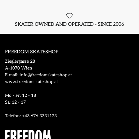
SKATER OWNED AND OPERATED - SINCE 2006
FREEDOM SKATESHOP
Zieglergasse 28
A-1070 Wien
E-mail: info@freedomskateshop.at
www.freedomskateshop.at
Mo - Fr: 12 - 18
Sa: 12 - 17
Telefon: +43 676 3331123