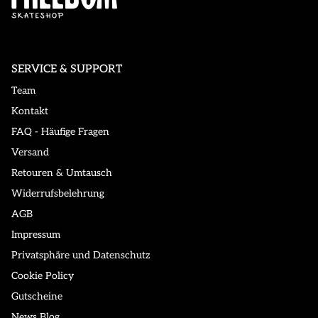
SERVICE & SUPPORT
Team
Kontakt
FAQ - Häufige Fragen
Versand
Retouren & Umtausch
Widerrufsbelehrung
AGB
Impressum
Privatsphäre und Datenschutz
Cookie Policy
Gutscheine
News Blog