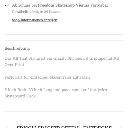
Abholung bei
Freedom Skateshop Vienna
verfügbar
Gewöhnlich fertig in 24 Stunden
Shop-Informationen anzeigen
Beschreibung
Das All That Stamp ist ein Grizzly Skateboard Griptape mit All
Over Print
Perforiert für einfaches, blasenfreies auftragen
9 Inch Breit, 33 Inch Lang und passt somit auf fast jedes
Skateboard Deck