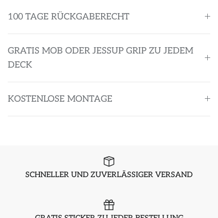
100 TAGE RÜCKGABERECHT
GRATIS MOB ODER JESSUP GRIP ZU JEDEM
DECK
KOSTENLOSE MONTAGE
SCHNELLER UND ZUVERLÄSSIGER VERSAND