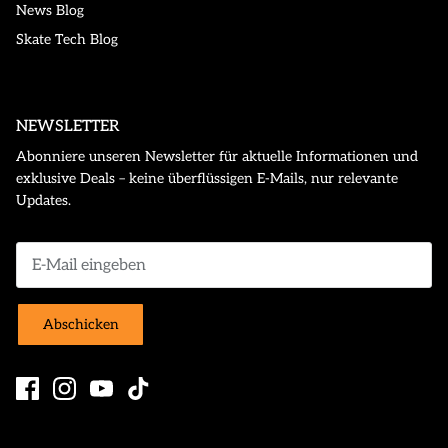
News Blog
Skate Tech Blog
NEWSLETTER
Abonniere unseren Newsletter für aktuelle Informationen und
exklusive Deals – keine überflüssigen E-Mails, nur relevante
Updates.
Abschicken