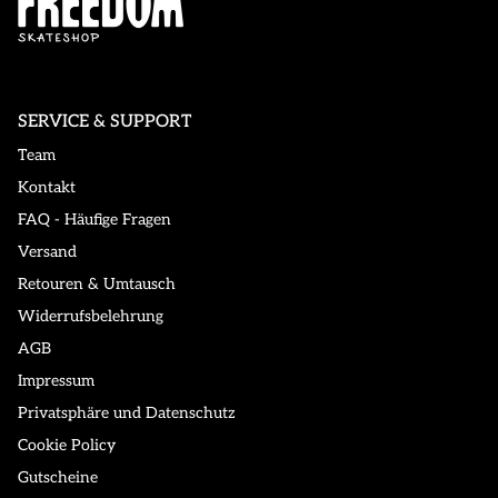
SERVICE & SUPPORT
Team
Kontakt
FAQ - Häufige Fragen
Versand
Retouren & Umtausch
Widerrufsbelehrung
AGB
Impressum
Privatsphäre und Datenschutz
Cookie Policy
Gutscheine