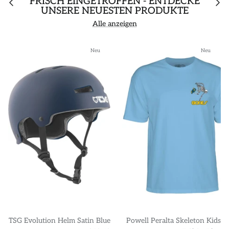
FRISCH EINGETROFFEN - ENTDECKE
UNSERE NEUESTEN PRODUKTE
Alle anzeigen
Neu
Neu
TSG Evolution Helm Satin Blue
Powell Peralta Skeleton Kids