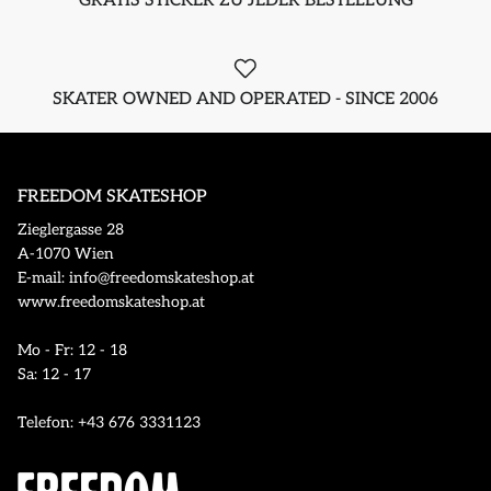
GRATIS STICKER ZU JEDER BESTELLUNG
SKATER OWNED AND OPERATED - SINCE 2006
FREEDOM SKATESHOP
Zieglergasse 28
A-1070 Wien
E-mail: info@freedomskateshop.at
www.freedomskateshop.at
Mo - Fr: 12 - 18
Sa: 12 - 17
Telefon: +43 676 3331123