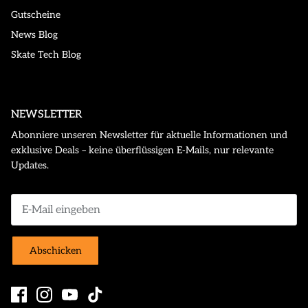
Gutscheine
News Blog
Skate Tech Blog
NEWSLETTER
Abonniere unseren Newsletter für aktuelle Informationen und
exklusive Deals – keine überflüssigen E-Mails, nur relevante
Updates.
Abschicken