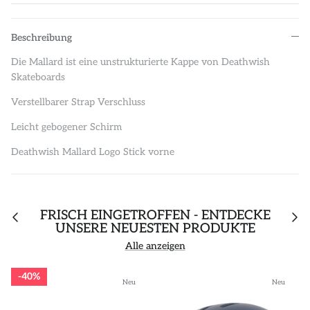
Beschreibung
Die Mallard ist eine unstrukturierte Kappe von Deathwish
Skateboards
Verstellbarer Strap Verschluss
Leicht gebogener Schirm
Deathwish Mallard Logo Stick vorne
FRISCH EINGETROFFEN - ENTDECKE
UNSERE NEUESTEN PRODUKTE
Alle anzeigen
40%
Neu
Neu