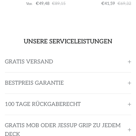
€49,48
€89,15
€41,59
€69,32
Von
UNSERE SERVICELEISTUNGEN
GRATIS VERSAND
BESTPREIS GARANTIE
100 TAGE RÜCKGABERECHT
GRATIS MOB ODER JESSUP GRIP ZU JEDEM
DECK