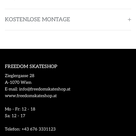
KOSTENLOSE MONTAGE
FREEDOM SKATESHOP
Zieglergasse 28
A-1070 Wien
E-mail: info@freedomskateshop.at
www.freedomskateshop.at
Mo - Fr: 12 - 18
Sa: 12 - 17
Telefon: +43 676 3331123