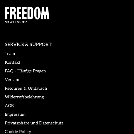
SERVICE & SUPPORT
Team
Kontakt
FAQ - Häufige Fragen
Versand
Retouren & Umtausch
Widerrufsbelehrung
AGB
Impressum
Privatsphäre und Datenschutz
Cookie Policy