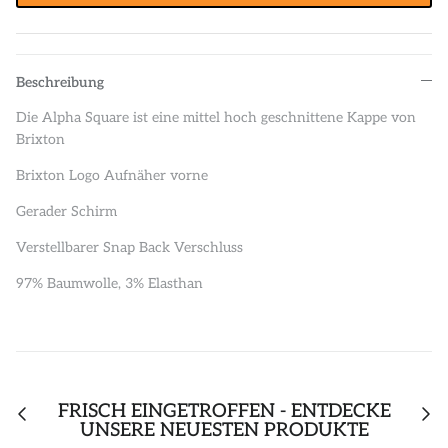
Beschreibung
Die Alpha Square ist eine mittel hoch geschnittene Kappe von
Brixton
Brixton Logo Aufnäher vorne
Gerader Schirm
Verstellbarer Snap Back Verschluss
97% Baumwolle, 3% Elasthan
FRISCH EINGETROFFEN - ENTDECKE
UNSERE NEUESTEN PRODUKTE