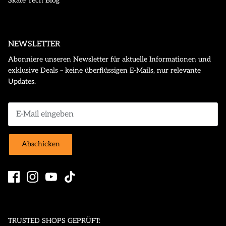
Skate Tech Blog
NEWSLETTER
Abonniere unseren Newsletter für aktuelle Informationen und
exklusive Deals – keine überflüssigen E-Mails, nur relevante
Updates.
Abschicken
TRUSTED SHOPS GEPRÜFT: