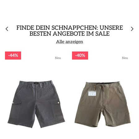
FINDE DEIN SCHNÄPPCHEN: UNSERE
BESTEN ANGEBOTE IM SALE
Alle anzeigen
44%
40%
Neu
Neu