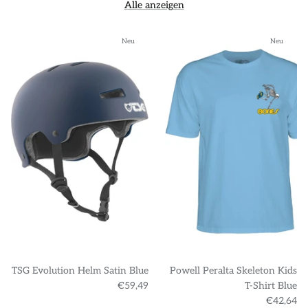
Alle anzeigen
Neu
Neu
TSG Evolution Helm Satin Blue
Powell Peralta Skeleton Kids
€59,49
T-Shirt Blue
€42,64