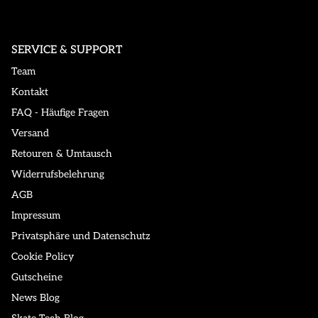
SERVICE & SUPPORT
Team
Kontakt
FAQ - Häufige Fragen
Versand
Retouren & Umtausch
Widerrufsbelehrung
AGB
Impressum
Privatsphäre und Datenschutz
Cookie Policy
Gutscheine
News Blog