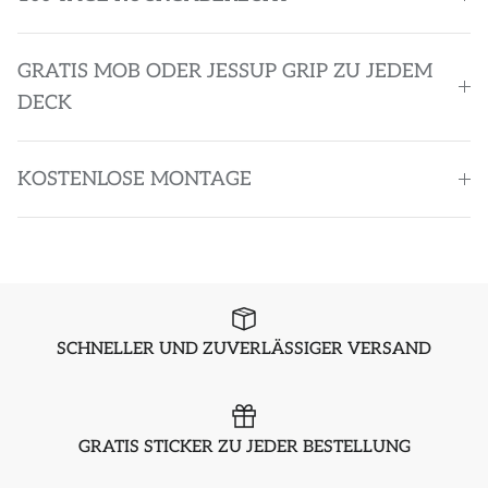
GRATIS MOB ODER JESSUP GRIP ZU JEDEM
DECK
KOSTENLOSE MONTAGE
SCHNELLER UND ZUVERLÄSSIGER VERSAND
GRATIS STICKER ZU JEDER BESTELLUNG