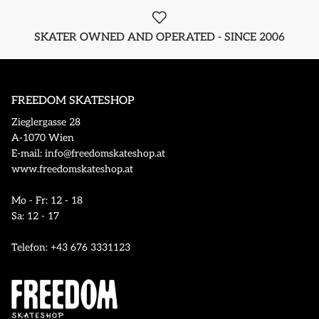
SKATER OWNED AND OPERATED - SINCE 2006
FREEDOM SKATESHOP
Zieglergasse 28
A-1070 Wien
E-mail: info@freedomskateshop.at
www.freedomskateshop.at
Mo - Fr: 12 - 18
Sa: 12 - 17
Telefon: +43 676 3331123