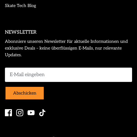
Skate Tech Blog
NEWSLETTER
Abonniere unseren Newsletter für aktuelle Informationen und
exklusive Deals – keine überflüssigen E-Mails, nur relevante
Updates.
Abschicken