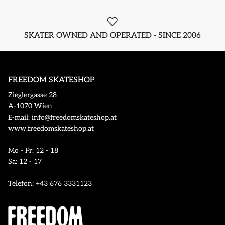
SKATER OWNED AND OPERATED - SINCE 2006
FREEDOM SKATESHOP
Zieglergasse 28
A-1070 Wien
E-mail: info@freedomskateshop.at
www.freedomskateshop.at
Mo - Fr: 12 - 18
Sa: 12 - 17
Telefon: +43 676 3331123