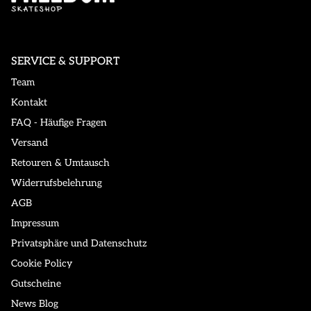
SERVICE & SUPPORT
Team
Kontakt
FAQ - Häufige Fragen
Versand
Retouren & Umtausch
Widerrufsbelehrung
AGB
Impressum
Privatsphäre und Datenschutz
Cookie Policy
Gutscheine
News Blog