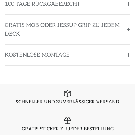
100 TAGE RÜCKGABERECHT
GRATIS MOB ODER JESSUP GRIP ZU JEDEM
DECK
KOSTENLOSE MONTAGE
SCHNELLER UND ZUVERLÄSSIGER VERSAND
GRATIS STICKER ZU JEDER BESTELLUNG