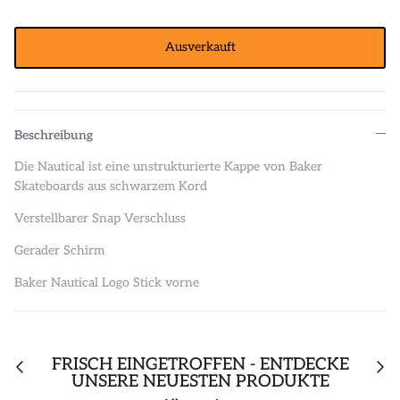
Ausverkauft
Beschreibung
Die Nautical ist eine unstrukturierte Kappe von Baker
Skateboards aus schwarzem Kord
Verstellbarer Snap Verschluss
Gerader Schirm
Baker Nautical Logo Stick vorne
FRISCH EINGETROFFEN - ENTDECKE
UNSERE NEUESTEN PRODUKTE