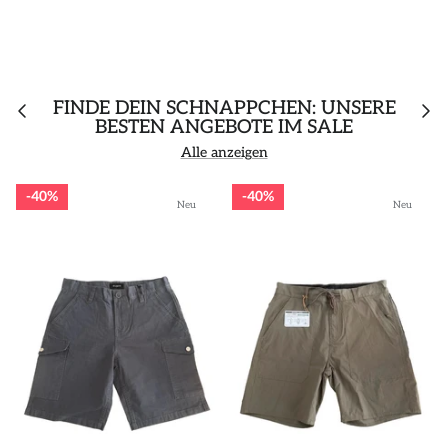
FINDE DEIN SCHNÄPPCHEN: UNSERE
BESTEN ANGEBOTE IM SALE
Alle anzeigen
40%
40%
Neu
Neu