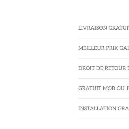
LIVRAISON GRATUI
MEILLEUR PRIX GA
DROIT DE RETOUR 
GRATUIT MOB OU J
INSTALLATION GRA