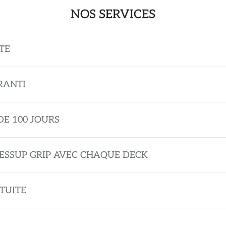
NOS SERVICES
TE
RANTI
DE 100 JOURS
ESSUP GRIP AVEC CHAQUE DECK
TUITE