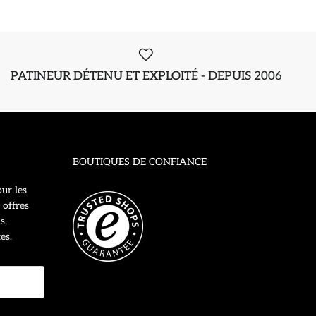
PATINEUR DÉTENU ET EXPLOITÉ - DEPUIS 2006
BOUTIQUES DE CONFIANCE
ur les
 offres
s,
es.