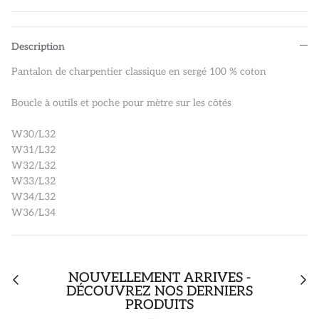
Description
Pantalon de charpentier classique en sergé 100 % coton
Boucle à outils et poche pour mètre sur les côtés
W30/L32
W31/L32
W32/L32
W33/L32
W34/L32
W36/L34
NOUVELLEMENT ARRIVÉS -
DÉCOUVREZ NOS DERNIERS
PRODUITS