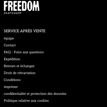
SERVICE APRÈS VENTE
équipe
Contact
FAQ - Foire aux questions
Expédition
Retours et échanges
Droit de rétractation
Conditions
imprimer
confidentialité et protection des données
Politique relative aux cookies