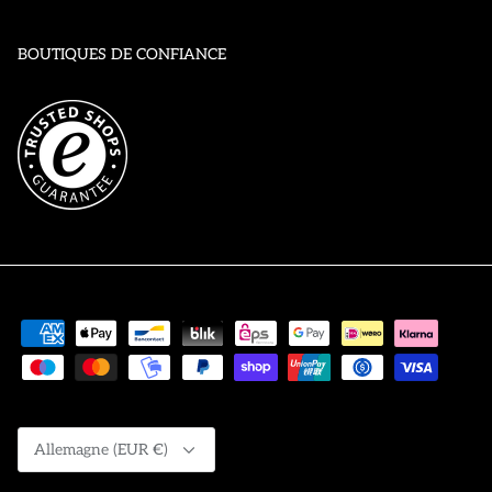
BOUTIQUES DE CONFIANCE
Devise
Allemagne (EUR €)