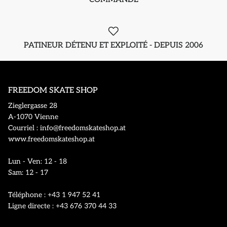
PATINEUR DÉTENU ET EXPLOITÉ - DEPUIS 2006
FREEDOM SKATE SHOP
Zieglergasse 28
A-1070 Vienne
Courriel : info@freedomskateshop.at
www.freedomskateshop.at
Lun - Ven: 12 - 18
Sam: 12 - 17
Téléphone : +43 1 947 52 41
Ligne directe : +43 676 370 44 33