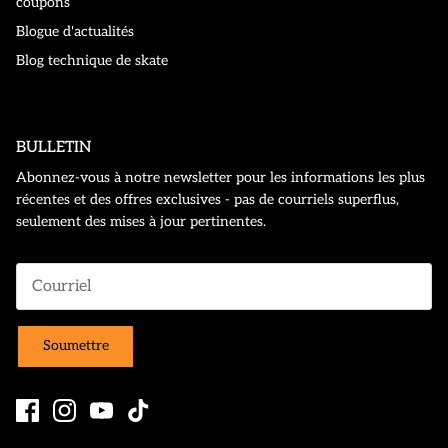
coupons
Blogue d'actualités
Blog technique de skate
BULLETIN
Abonnez-vous à notre newsletter pour les informations les plus
récentes et des offres exclusives - pas de courriels superflus,
seulement des mises à jour pertinentes.
Soumettre