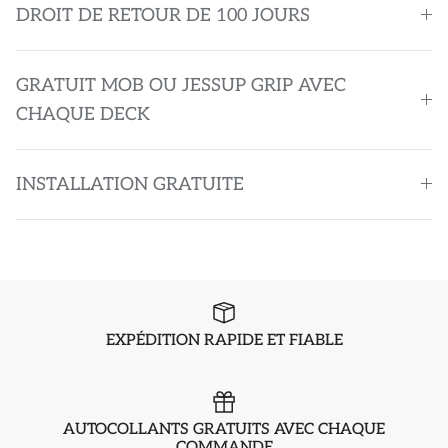
DROIT DE RETOUR DE 100 JOURS
GRATUIT MOB OU JESSUP GRIP AVEC
CHAQUE DECK
INSTALLATION GRATUITE
EXPÉDITION RAPIDE ET FIABLE
AUTOCOLLANTS GRATUITS AVEC CHAQUE
COMMANDE