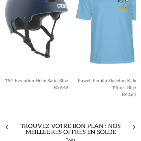
TSG Evolution Helm Satin Blue
Powell Peralta Skeleton Kids
€59,49
T-Shirt Blue
€42,64
TROUVEZ VOTRE BON PLAN : NOS
MEILLEURES OFFRES EN SOLDE
Tous