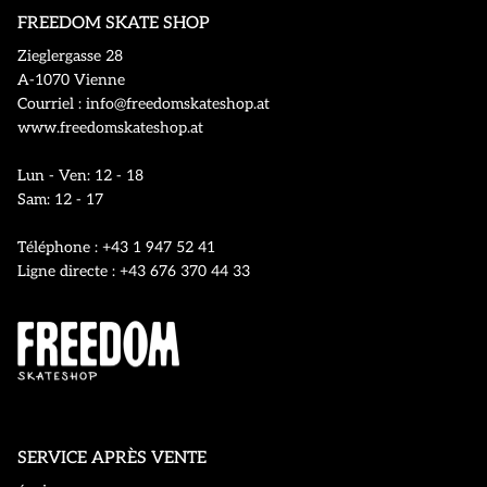
FREEDOM SKATE SHOP
Zieglergasse 28
A-1070 Vienne
Courriel : info@freedomskateshop.at
www.freedomskateshop.at
Lun - Ven: 12 - 18
Sam: 12 - 17
Téléphone : +43 1 947 52 41
Ligne directe : +43 676 370 44 33
SERVICE APRÈS VENTE