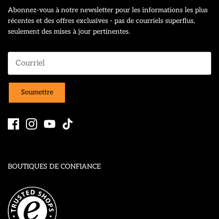
Abonnez-vous à notre newsletter pour les informations les plus
récentes et des offres exclusives - pas de courriels superflus,
seulement des mises à jour pertinentes.
Soumettre
BOUTIQUES DE CONFIANCE