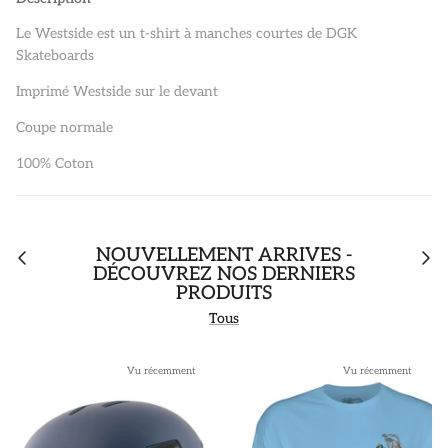
Le Westside est un t-shirt à manches courtes de DGK
Skateboards
Imprimé Westside sur le devant
Coupe normale
100% Coton
NOUVELLEMENT ARRIVÉS -
DÉCOUVREZ NOS DERNIERS
PRODUITS
Tous
Vu récemment
Vu récemment