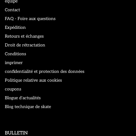
équipe
Contact
FAQ - Foire aux questions
Expédition
Retours et échanges
Droit de rétractation
Conditions
imprimer
confidentialité et protection des données
Politique relative aux cookies
coupons
Blogue d'actualités
Blog technique de skate
BULLETIN