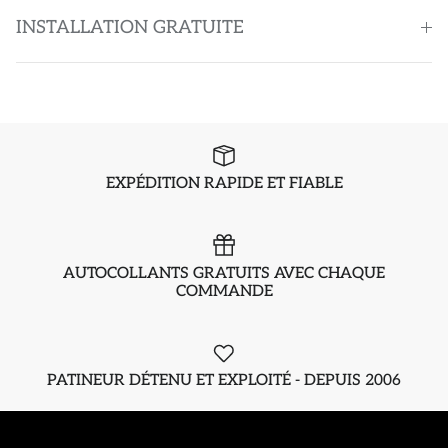
INSTALLATION GRATUITE
EXPÉDITION RAPIDE ET FIABLE
AUTOCOLLANTS GRATUITS AVEC CHAQUE
COMMANDE
PATINEUR DÉTENU ET EXPLOITÉ - DEPUIS 2006