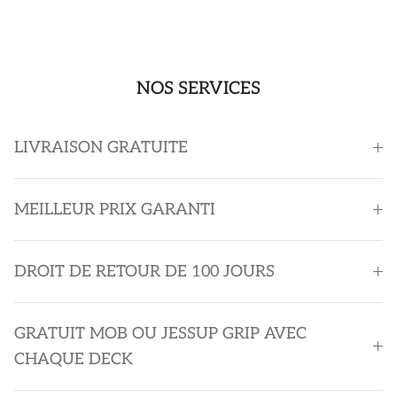
NOS SERVICES
LIVRAISON GRATUITE
MEILLEUR PRIX GARANTI
DROIT DE RETOUR DE 100 JOURS
GRATUIT MOB OU JESSUP GRIP AVEC
CHAQUE DECK