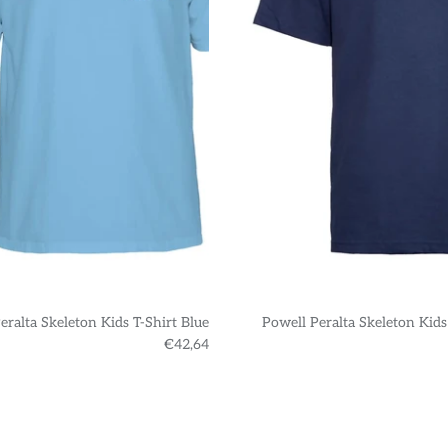
eralta Skeleton Kids T-Shirt Blue
Powell Peralta Skeleton Kids
€42,64