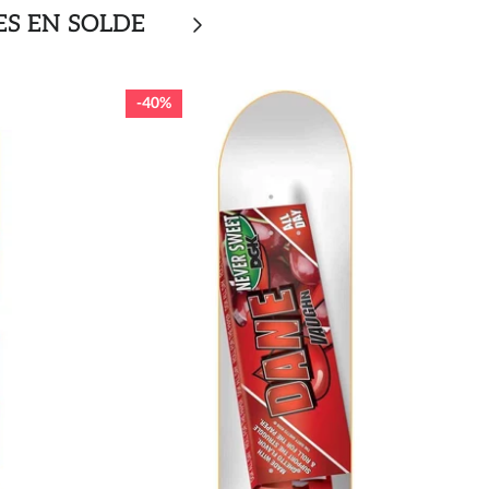
ES EN SOLDE
40%