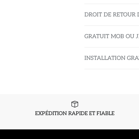
DROIT DE RETOUR 
GRATUIT MOB OU J
INSTALLATION GRA
EXPÉDITION RAPIDE ET FIABLE