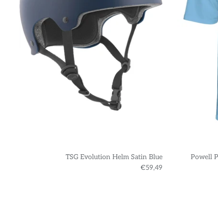
TSG Evolution Helm Satin Blue
Powell P
€59,49