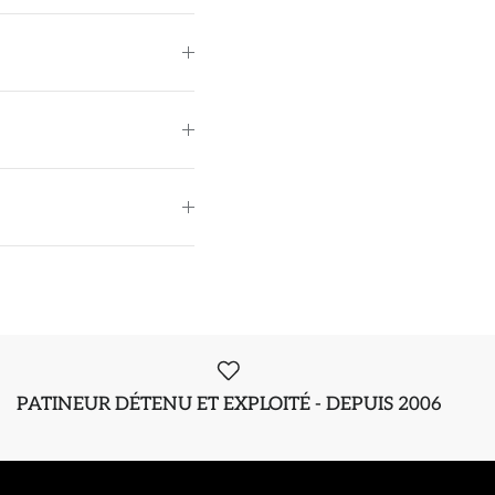
PATINEUR DÉTENU ET EXPLOITÉ - DEPUIS 2006