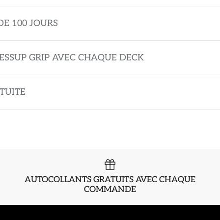
DE 100 JOURS
ESSUP GRIP AVEC CHAQUE DECK
TUITE
AUTOCOLLANTS GRATUITS AVEC CHAQUE
COMMANDE