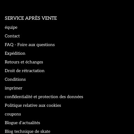
SERVICE APRÈS VENTE
équipe
Contact
FAQ - Foire aux questions
Expédition
Retours et échanges
Droit de rétractation
Conditions
imprimer
confidentialité et protection des données
Politique relative aux cookies
coupons
Blogue d'actualités
Blog technique de skate