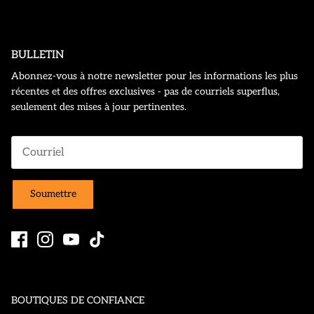
BULLETIN
Abonnez-vous à notre newsletter pour les informations les plus
récentes et des offres exclusives - pas de courriels superflus,
seulement des mises à jour pertinentes.
Soumettre
BOUTIQUES DE CONFIANCE