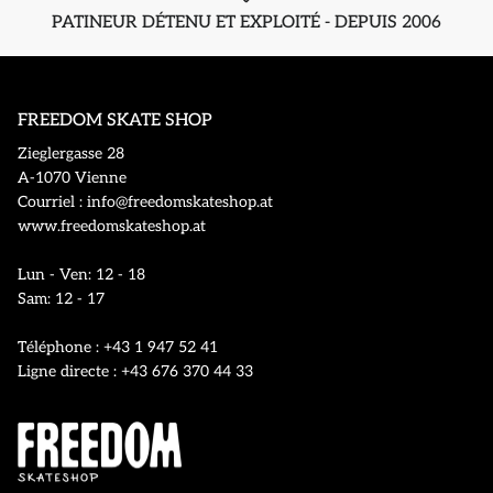
PATINEUR DÉTENU ET EXPLOITÉ - DEPUIS 2006
FREEDOM SKATE SHOP
Zieglergasse 28
A-1070 Vienne
Courriel : info@freedomskateshop.at
www.freedomskateshop.at
Lun - Ven: 12 - 18
Sam: 12 - 17
Téléphone : +43 1 947 52 41
Ligne directe : +43 676 370 44 33