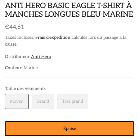
ANTI HERO BASIC EAGLE T-SHIRT À
MANCHES LONGUES BLEU MARINE
€44,61
Taxes incluses.
Frais d'expédition
calculés lors du passage à la
caisse.
Distributeur
Anti Hero
Couleur:
Marine
Taille des vêtements
moyen
Grand
Très grand
Épuisé