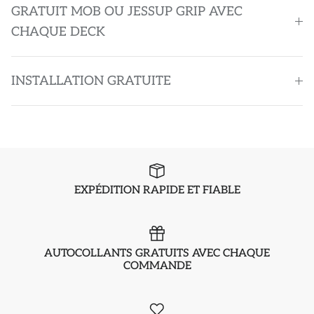
GRATUIT MOB OU JESSUP GRIP AVEC
CHAQUE DECK
INSTALLATION GRATUITE
EXPÉDITION RAPIDE ET FIABLE
AUTOCOLLANTS GRATUITS AVEC CHAQUE
COMMANDE