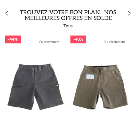
TROUVEZ VOTRE BON PLAN : NOS
MEILLEURES OFFRES EN SOLDE
Tous
44%
40%
Vu récemment
Vu récemment